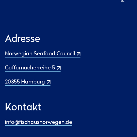
Adresse
Norwegian Seafood Council
Caffamacherreihe 5
20355 Hamburg
Kontakt
info@fischausnorwegen.de