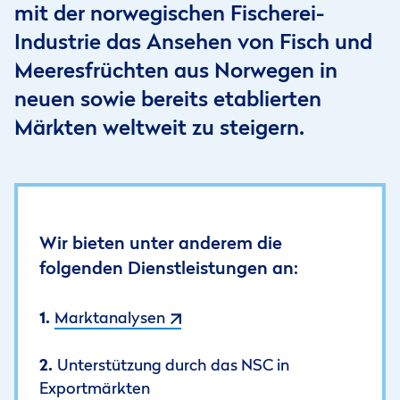
mit der norwegischen Fischerei-
Industrie das Ansehen von Fisch und
Meeresfrüchten aus Norwegen in
neuen sowie bereits etablierten
Märkten weltweit zu steigern.
Wir bieten unter anderem die
folgenden Dienstleistungen an:
Marktanalysen
Unterstützung durch das NSC in
Exportmärkten