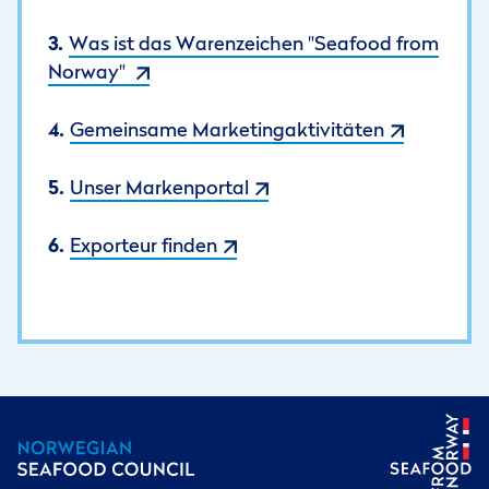
Was ist das Warenzeichen "Seafood from
Norway"
Gemeinsame Marketingaktivitäten
Unser Markenportal
Exporteur finden