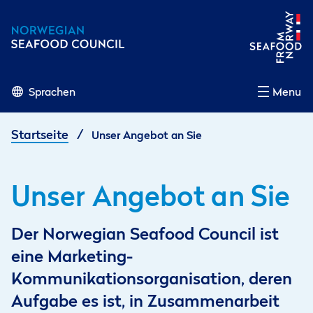
Sprachen
Menu
/
Startseite
Unser Angebot an Sie
Unser Angebot an Sie
Der Norwegian Seafood Council ist
eine Marketing-
Kommunikationsorganisation, deren
Aufgabe es ist, in Zusammenarbeit