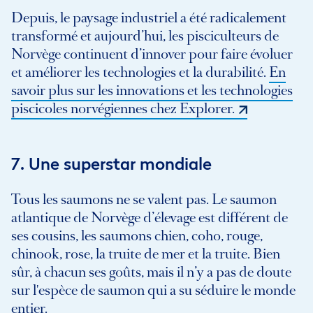
Depuis, le paysage industriel a été radicalement
transformé et aujourd’hui, les pisciculteurs de
Norvège continuent d’innover pour faire évoluer
et améliorer les technologies et la durabilité.
En
savoir plus sur les innovations et les technologies
piscicoles norvégiennes chez Explorer.
7. Une superstar mondiale
Tous les saumons ne se valent pas. Le saumon
atlantique de Norvège d’élevage est différent de
ses cousins, les saumons chien, coho, rouge,
chinook, rose, la truite de mer et la truite. Bien
sûr, à chacun ses goûts, mais il n’y a pas de doute
sur l'espèce de saumon qui a su séduire le monde
entier.