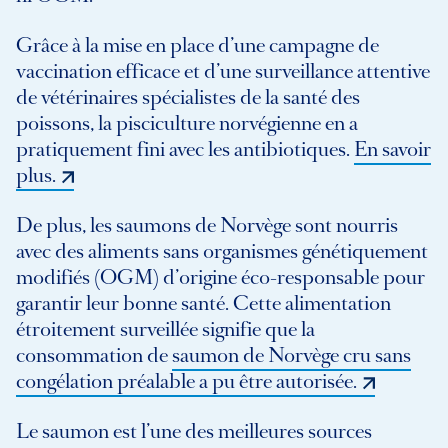
Grâce à la mise en place d’une campagne de
vaccination efficace et d’une surveillance attentive
de vétérinaires spécialistes de la santé des
poissons, la pisciculture norvégienne en a
pratiquement fini avec les antibiotiques.
En savoir
plus.
De plus, les saumons de Norvège sont nourris
avec des aliments sans organismes génétiquement
modifiés (OGM) d’origine éco-responsable pour
garantir leur bonne santé. Cette alimentation
étroitement surveillée signifie que la
consommation de
saumon de Norvège cru sans
congélation préalable a pu être autorisée.
Le saumon est l’une des meilleures sources