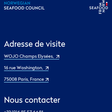
Adresse de visite
WOJO Champs Elysées,
16 rue Washington,
75008 Paris, France
Nous contacter