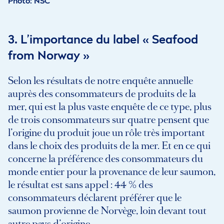
Photo
NSC
3. L’importance du label « Seafood
from Norway »
Selon les résultats de notre enquête annuelle
auprès des consommateurs de produits de la
mer, qui est la plus vaste enquête de ce type, plus
de trois consommateurs sur quatre pensent que
l’origine du produit joue un rôle très important
dans le choix des produits de la mer. Et en ce qui
concerne la préférence des consommateurs du
monde entier pour la provenance de leur saumon,
le résultat est sans appel : 44 % des
consommateurs déclarent préférer que le
saumon provienne de Norvège, loin devant tout
autre pays d’origine.