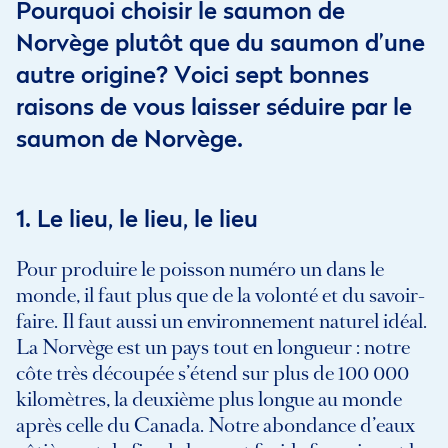
Pourquoi choisir le saumon de
Norvège plutôt que du saumon d’une
autre origine? Voici sept bonnes
raisons de vous laisser séduire par le
saumon de Norvège.
1. Le lieu, le lieu, le lieu
Pour produire le poisson numéro un dans le
monde, il faut plus que de la volonté et du savoir-
faire. Il faut aussi un environnement naturel idéal.
La Norvège est un pays tout en longueur : notre
côte très découpée s’étend sur plus de 100 000
kilomètres, la deuxième plus longue au monde
après celle du Canada. Notre abondance d’eaux