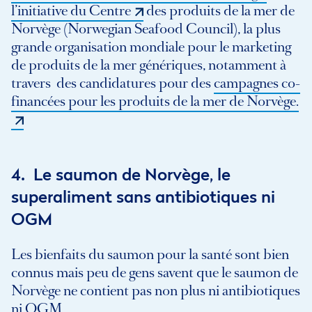
l’initiative du Centre
des produits de la mer de
Norvège (Norwegian Seafood Council), la plus
grande organisation mondiale pour le marketing
de produits de la mer génériques, notamment à
travers des candidatures pour des
campagnes co-
financées pour les produits de la mer de Norvège.
4. Le saumon de Norvège, le
superaliment sans antibiotiques ni
OGM
Les bienfaits du saumon pour la santé sont bien
connus mais peu de gens savent que le saumon de
Norvège ne contient pas non plus ni antibiotiques
ni OGM.