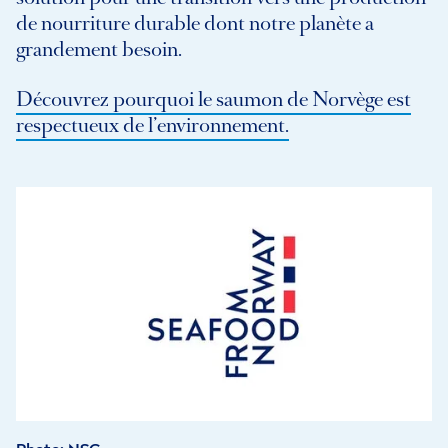
de nourriture durable dont notre planète a
grandement besoin.
Découvrez pourquoi le saumon de Norvège est
respectueux de l’environnement.