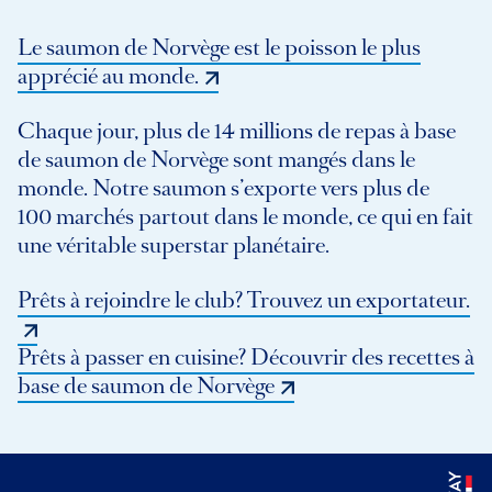
Le saumon de Norvège est le poisson le plus
apprécié au monde.
Chaque jour, plus de 14 millions de repas à base
de saumon de Norvège sont mangés dans le
monde. Notre saumon s’exporte vers plus de
100 marchés partout dans le monde, ce qui en fait
une véritable superstar planétaire.
Prêts à rejoindre le club? Trouvez un exportateur.
Prêts à passer en cuisine? Découvrir des recettes à
base de saumon de Norvège