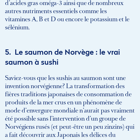
d’acides gras oméga-3 ainsi que de nombreux
autres nutriments essentiels comme les
vitamines A, B et D ou encore le potassium et le
sélénium.
5. Le saumon de Norvège : le vrai
saumon à sushi
Saviez-vous que les sushis au saumon sont une
invention norvégienne? La transformation des
fières traditions japonaises de consommation de
produits de la mer crus en un phénomène de
mode d’envergure mondiale n’aurait pas vraiment
été possible sans l’intervention d’un groupe de
Norvégiens rusés (et peut-être un peu zinzins) qui
a fait découvrir aux Japonais les délices du