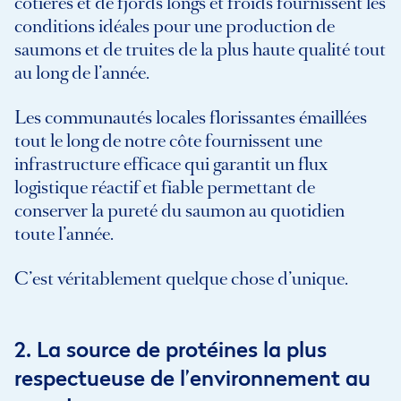
côtières et de fjords longs et froids fournissent les
conditions idéales pour une production de
saumons et de truites de la plus haute qualité tout
au long de l’année.
Les communautés locales florissantes émaillées
tout le long de notre côte fournissent une
infrastructure efficace qui garantit un flux
logistique réactif et fiable permettant de
conserver la pureté du saumon au quotidien
toute l’année.
C’est véritablement quelque chose d’unique.
2. La source de protéines la plus
respectueuse de l’environnement au