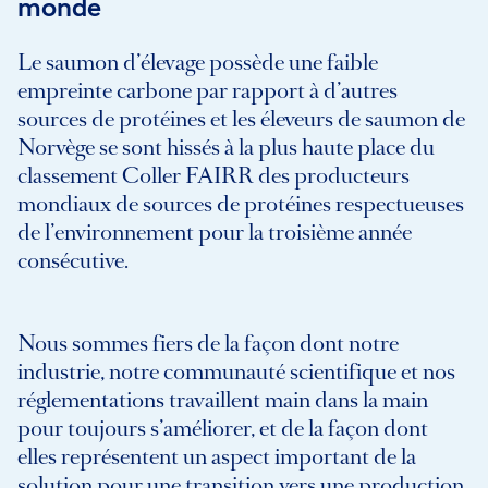
monde
Le saumon d’élevage possède une faible
empreinte carbone par rapport à d’autres
sources de protéines et les éleveurs de saumon de
Norvège se sont hissés à la plus haute place du
classement Coller FAIRR des producteurs
mondiaux de sources de protéines respectueuses
de l’environnement pour la troisième année
consécutive.
Nous sommes fiers de la façon dont notre
industrie, notre communauté scientifique et nos
réglementations travaillent main dans la main
pour toujours s’améliorer, et de la façon dont
elles représentent un aspect important de la
solution pour une transition vers une production