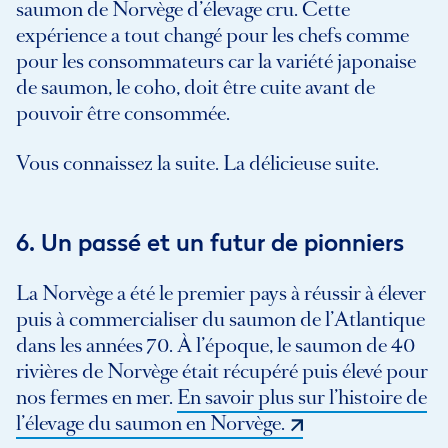
saumon de Norvège d’élevage cru. Cette
expérience a tout changé pour les chefs comme
pour les consommateurs car la variété japonaise
de saumon, le coho, doit être cuite avant de
pouvoir être consommée.
Vous connaissez la suite. La délicieuse suite.
6. Un passé et un futur de pionniers
La Norvège a été le premier pays à réussir à élever
puis à commercialiser du saumon de l’Atlantique
dans les années 70. À l’époque, le saumon de 40
rivières de Norvège était récupéré puis élevé pour
nos fermes en mer.
En savoir plus sur l’histoire de
l’élevage du saumon en Norvège.