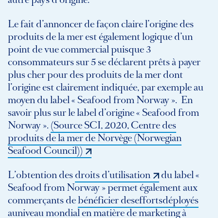
Le fait d’annoncer de façon claire l’origine des
produits de la mer est également logique d’un
point de vue commercial puisque 3
consommateurs sur 5 se déclarent prêts à payer
plus cher pour des produits de la mer dont
l’origine est clairement indiquée, par exemple au
moyen du label « Seafood from Norway ». En
savoir plus sur le label d’origine « Seafood from
Norway ».
(Source SCI, 2020, Centre des
produits de la mer de Norvège (Norwegian
Seafood Council))
L’obtention des
droits d’utilisation
du label «
Seafood from Norway » permet également aux
commerçants de
bénéficier deseffortsdéployés
auniveau mondial en matière de marketing à